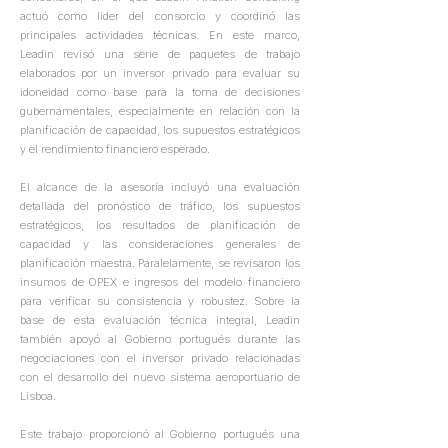
actuó como líder del consorcio y coordinó las
principales actividades técnicas. En este marco,
Leadin revisó una serie de paquetes de trabajo
elaborados por un inversor privado para evaluar su
idoneidad como base para la toma de decisiones
gubernamentales, especialmente en relación con la
planificación de capacidad, los supuestos estratégicos
y el rendimiento financiero esperado.
El alcance de la asesoría incluyó una evaluación
detallada del pronóstico de tráfico, los supuestos
estratégicos, los resultados de planificación de
capacidad y las consideraciones generales de
planificación maestra. Paralelamente, se revisaron los
insumos de OPEX e ingresos del modelo financiero
para verificar su consistencia y robustez. Sobre la
base de esta evaluación técnica integral, Leadin
también apoyó al Gobierno portugués durante las
negociaciones con el inversor privado relacionadas
con el desarrollo del nuevo sistema aeroportuario de
Lisboa.
Este trabajo proporcionó al Gobierno portugués una