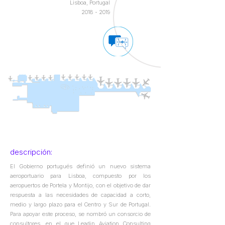
Lisboa, Portugal
2018 - 2019
descripción:
El Gobierno portugués definió un nuevo sistema
aeroportuario para Lisboa, compuesto por los
aeropuertos de Portela y Montijo, con el objetivo de dar
respuesta a las necesidades de capacidad a corto,
medio y largo plazo para el Centro y Sur de Portugal.
Para apoyar este proceso, se nombró un consorcio de
consultores, en el que Leadin Aviation Consulting